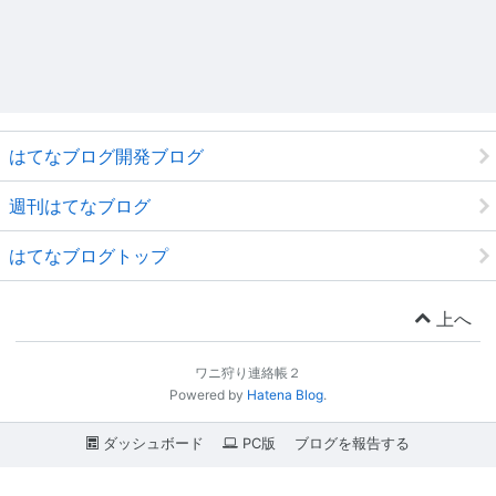
はてなブログ開発ブログ
週刊はてなブログ
はてなブログトップ
上へ
ワニ狩り連絡帳２
Powered by
Hatena Blog
.
ダッシュボード
PC版
ブログを報告する