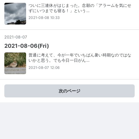
ついに三連休がはじまった。念願の「アラームを気にせ
ずにいつまでも寝る！」という…
2021-08-08 10:33
2021
-
08
-
07
2021-08-06(Fri)
普通に考えて、今が一年でいちばん暑い時期なのではな
いかと思う。でも今日一日がん…
2021-08-07 12:06
次のページ