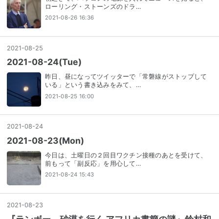
ローリング・ストーンズのドラ…
2021-08-26 16:36
2021
-
08
-
25
2021-08-24(Tue)
昨日、昼になってツイッターで「常磐線がストップして
いる」という書き込みをみて、…
2021-08-25 16:00
2021
-
08
-
24
2021-08-23(Mon)
今日は、土曜日の２回目ワクチン接種のあとを受けて、
前もって「副反応」を用心して…
2021-08-24 15:43
2021
-
08
-
23