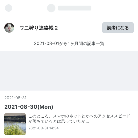
ワニ狩り連絡帳２
読者になる
2021-08-01から1ヶ月間の記事一覧
2021
-
08
-
31
2021-08-30(Mon)
このところ、スマホのネットとかへのアクセススピード
が落ちているとは思っていたが…
2021-08-31 14:34