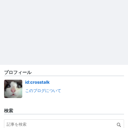
プロフィール
id:crosstalk
このブログについて
検索