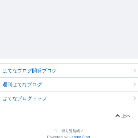
はてなブログ開発ブログ
週刊はてなブログ
はてなブログトップ
上へ
ワニ狩り連絡帳２
Powered by
Hatena Blog
.